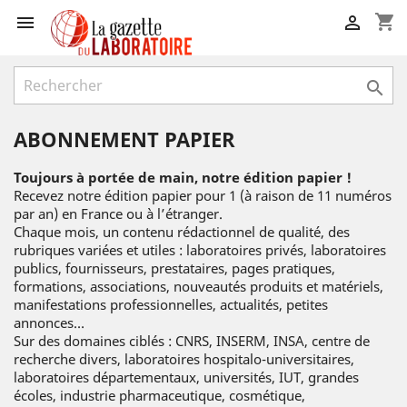
shopping_cart



ABONNEMENT PAPIER
Toujours à portée de main, notre édition papier !
Recevez notre édition papier pour 1 (à raison de 11 numéros
par an) en France ou à l’étranger.
Chaque mois, un contenu rédactionnel de qualité, des
rubriques variées et utiles : laboratoires privés, laboratoires
publics, fournisseurs, prestataires, pages pratiques,
formations, associations, nouveautés produits et matériels,
manifestations professionnelles, actualités, petites
annonces…
Sur des domaines ciblés : CNRS, INSERM, INSA, centre de
recherche divers, laboratoires hospitalo-universitaires,
laboratoires départementaux, universités, IUT, grandes
écoles, industrie pharmaceutique, cosmétique,