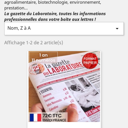
agroalimentaire, biotechnologie, environnement,
prestation…
La gazette du Laboratoire, toutes les informations
professionnelles dans votre boîte aux lettres !
Nom, Z à A

Affichage 1-2 de 2 article(s)